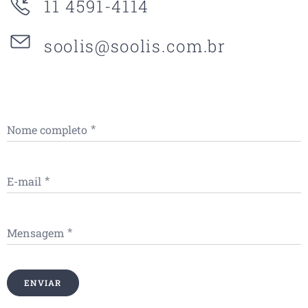
11 4591-4114
soolis@soolis.com.br
Nome completo
E-mail
Mensagem
ENVIAR