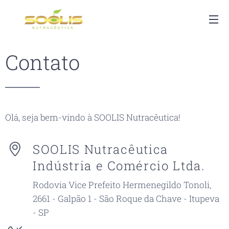
Contato
Olá, seja bem-vindo à SOOLIS Nutracêutica!
SOOLIS Nutracêutica
Indústria e Comércio Ltda.
Rodovia Vice Prefeito Hermenegildo Tonoli,
2661 - Galpão 1 - São Roque da Chave - Itupeva
- SP